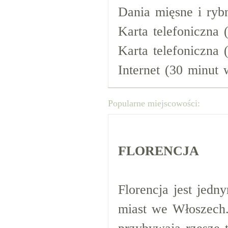
Dania mięsne i rybn
Karta telefoniczna 
Karta telefoniczna 
Internet (30 minut 
Popularne miejscowości:
FLORENCJA
Florencja jest jedn
miast we Włoszech.