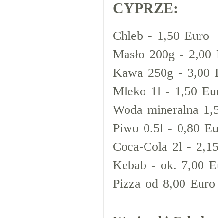
CYPRZE:
Chleb - 1,50 Euro
Masło 200g - 2,00 
Kawa 250g - 3,00 
Mleko 1l - 1,50 Eu
Woda mineralna 1,5
Piwo 0.5l - 0,80 E
Coca-Cola 2l - 2,1
Kebab - ok. 7,00 E
Pizza od 8,00 Euro