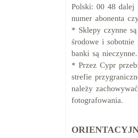
Polski: 00 48 dalej
numer abonenta czy
* Sklepy czynne są
środowe i sobotnie 
banki są nieczynne.
* Przez Cypr przeb
strefie przygranicz
należy zachowywać 
fotografowania.
ORIENTACYJ