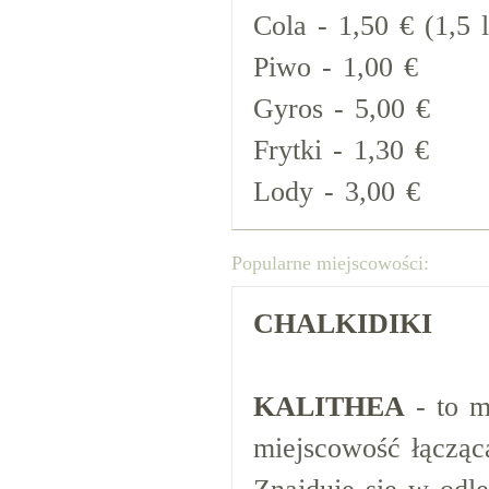
Cola - 1,50 € (1,5 l
Piwo - 1,00 €
Gyros - 5,00 €
Frytki - 1,30 €
Lody - 3,00 €
Popularne miejscowości:
CHALKIDIKI
KALITHEA
- to m
miejscowość łącząc