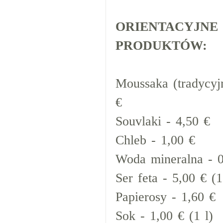
ORIENTACYJNE
PRODUKTÓW:
Moussaka (tradycyj
€
Souvlaki - 4,50 €
Chleb - 1,00 €
Woda mineralna - 0,
Ser feta - 5,00 € (
Papierosy - 1,60 €
Sok - 1,00 € (1 l)