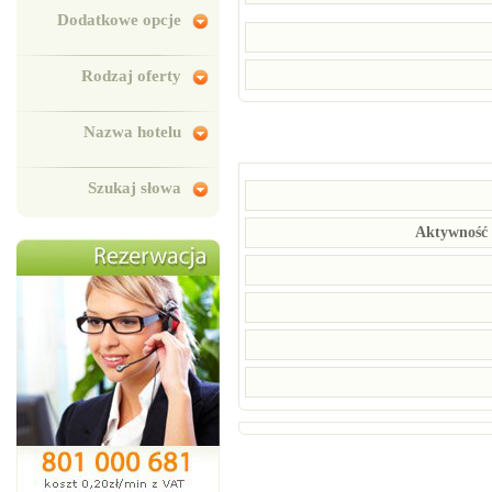
Dodatkowe opcje
Rodzaj oferty
Nazwa hotelu
Szukaj słowa
Aktywność 