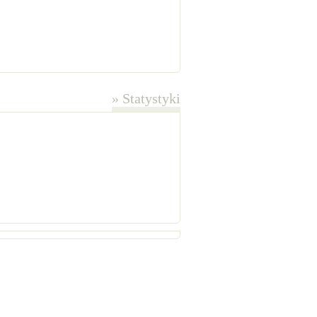
»
Statystyki