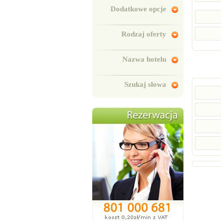
Dodatkowe opcje
Rodzaj oferty
Nazwa hotelu
Szukaj słowa