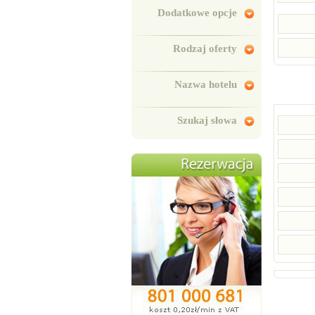
Dodatkowe opcje
Rodzaj oferty
Nazwa hotelu
Szukaj słowa