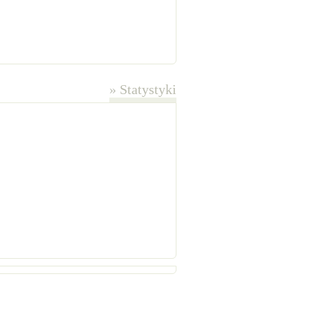
»
Statystyki