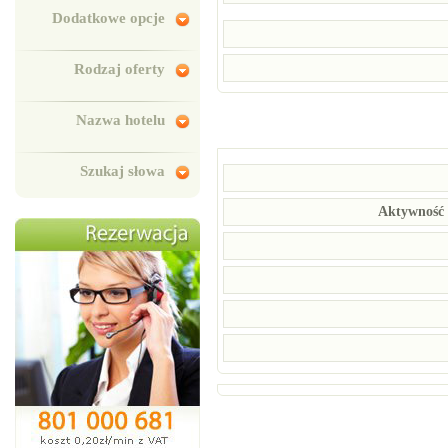
Dodatkowe opcje
Rodzaj oferty
Nazwa hotelu
Szukaj słowa
Aktywność 