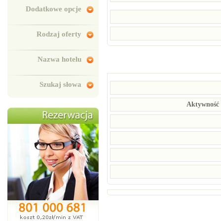
Dodatkowe opcje
Rodzaj oferty
Nazwa hotelu
Szukaj słowa
Aktywność 