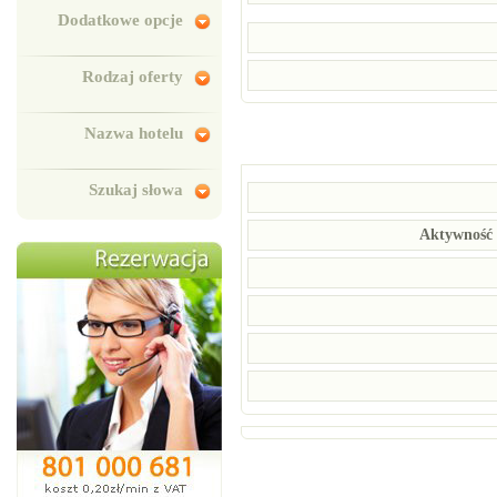
Dodatkowe opcje
Rodzaj oferty
Nazwa hotelu
Szukaj słowa
Aktywność 