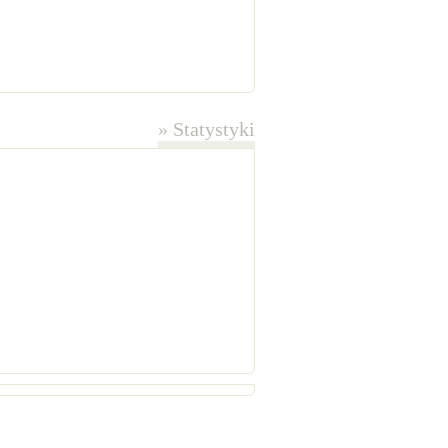
»
Statystyki