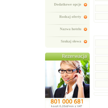
Dodatkowe opcje
Rodzaj oferty
Nazwa hotelu
Szukaj słowa