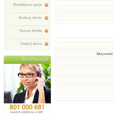
Dodatkowe opcje
Rodzaj oferty
Nazwa hotelu
Szukaj słowa
Aktywność 