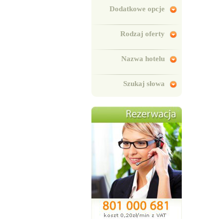
Dodatkowe opcje
Rodzaj oferty
Nazwa hotelu
Szukaj słowa